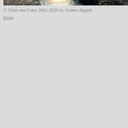
© Texte und Fotos 2002-2026 by Andree Jäppelt
home